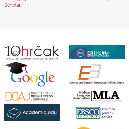
Scholar
.